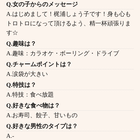
Q.女の子からのメッセージ
A.はじめまして！梶浦しょう子です！身も心も
トロトロになって頂けるよう、精一杯頑張りま
す☆
Q.趣味は？
A.趣味：カラオケ・ボーリング・ドライブ
Q.チャームポイントは？
A.涙袋が大きい
Q.特技は？
A.特技：食べ放題
Q.好きな食べ物は？
A.お寿司、餃子、甘いもの
Q.好きな男性のタイプは？
A.-