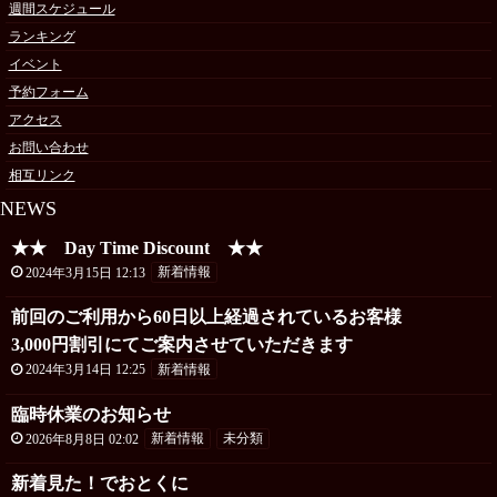
週間スケジュール
ランキング
イベント
予約フォーム
アクセス
お問い合わせ
相互リンク
NEWS
★★ Day Time Discount ★★
2024年3月15日 12:13
新着情報
前回のご利用から60日以上経過されているお客様
3,000円割引にてご案内させていただきます
2024年3月14日 12:25
新着情報
臨時休業のお知らせ
2026年8月8日 02:02
新着情報
未分類
新着見た！でおとくに