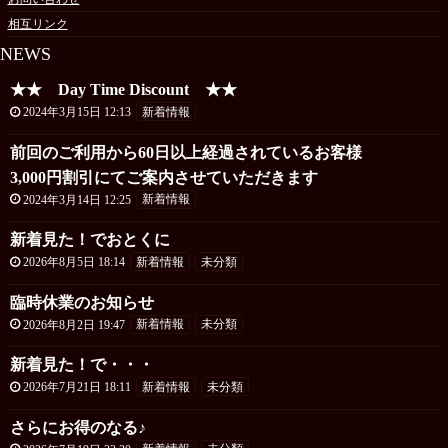
相互リンク
NEWS
★★ Day Time Discount ★★
2024年3月15日 12:13
新着情報
前回のご利用から60日以上経過されているお客様
3,000円割引にてご案内させていただきます
2024年3月14日 12:25
新着情報
新着見た！でおとくに
2026年8月5日 18:14
新着情報
未分類
臨時休業のお知らせ
2026年8月2日 19:47
新着情報
未分類
新着見た！で・・・
2026年7月21日 18:11
新着情報
未分類
さらにお得のなる♪