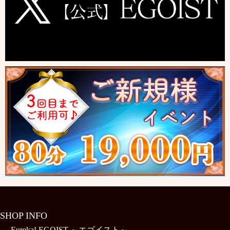
SHOP INFO
Eureka! EGOIST ～エゴイスト～