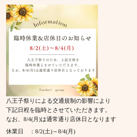
八王子祭りによる交通規制の影響により
下記日程を臨時とさせていただきます。
なお、8/4(月)は通常通り店休日となります
休業日 ：8/2(土)～8/4(月)